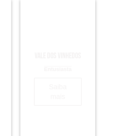
Vale dos Vinhedos
Entusiasta
Saiba
mais