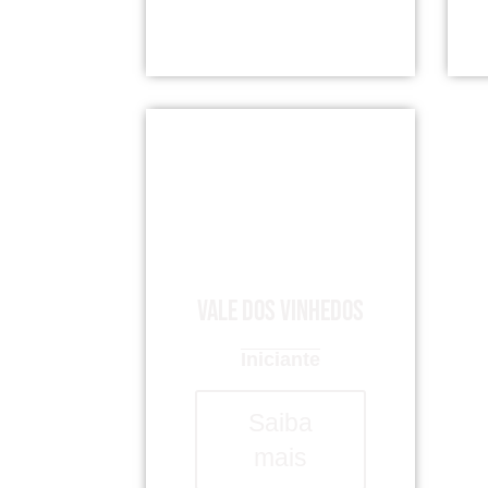
Vale dos Vinhedos
Iniciante
Saiba
mais