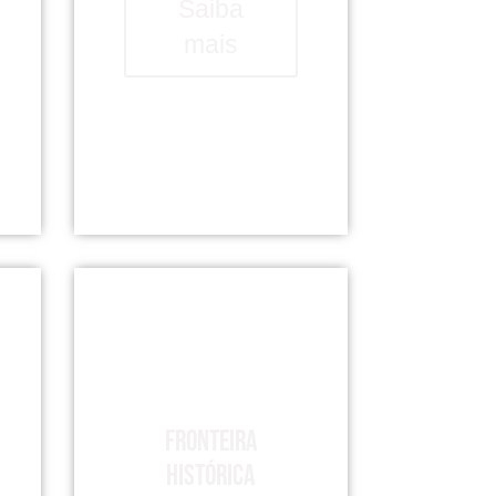
Saiba
mais
Fronteira
Histórica