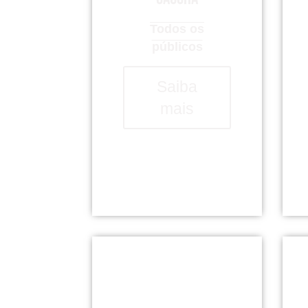
Todos os
públicos
Saiba
mais