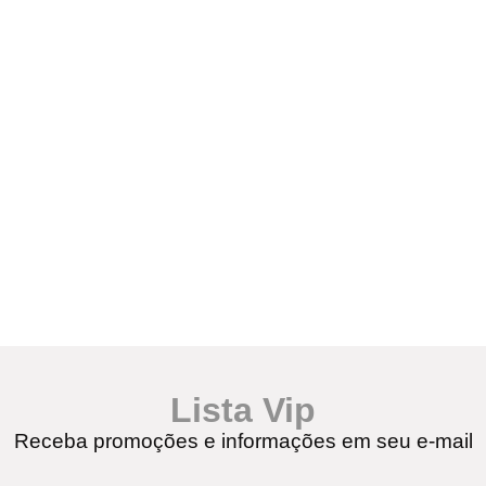
Lista Vip
Receba promoções e informações em seu e-mail