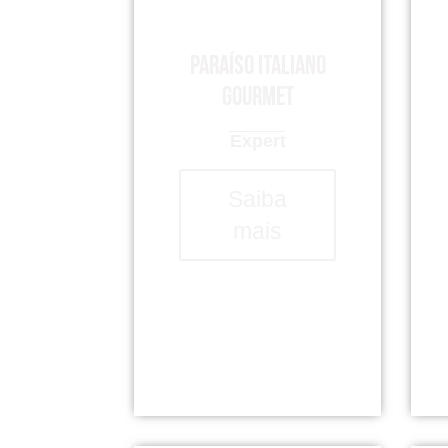
Paraíso italiano
gourmet
Expert
Saiba
mais