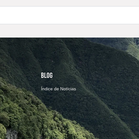
BLOG
Índice de Notícias