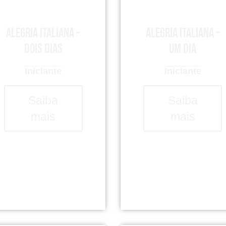
Alegria italiana –
Alegria italiana –
dois dias
um dia
Iniciante
Iniciante
Saiba
Saiba
mais
mais