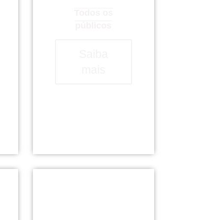
Todos os
públicos
Saiba
mais