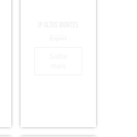
IP Altos Montes
Expert
Saiba
mais