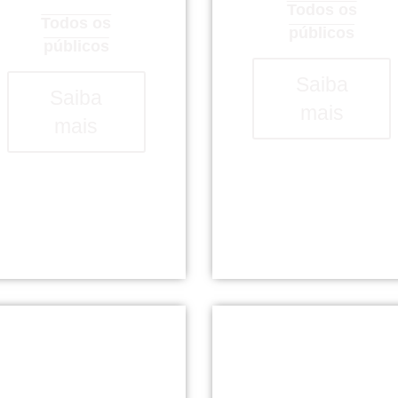
Todos os
Todos os
públicos
públicos
Saiba
Saiba
mais
mais