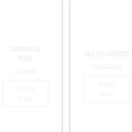
Caminhos de
Vale dos Vinhedos
Pedra
Conhecedor
Iniciante
Saiba
Saiba
mais
mais