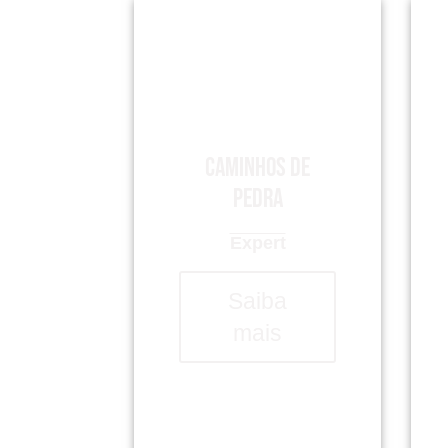
Caminhos de
Pedra
Expert
Saiba
mais