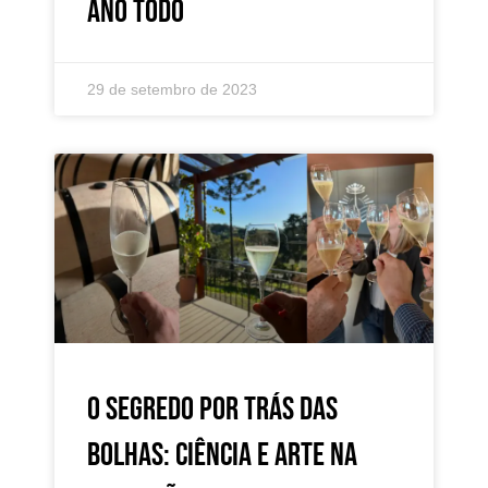
ano todo
29 de setembro de 2023
O segredo por trás das
bolhas: ciência e arte na