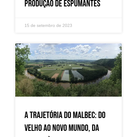
produção de espumantes
15 de setembro de 2023
A trajetória do Malbec: do
Velho ao Novo Mundo, da