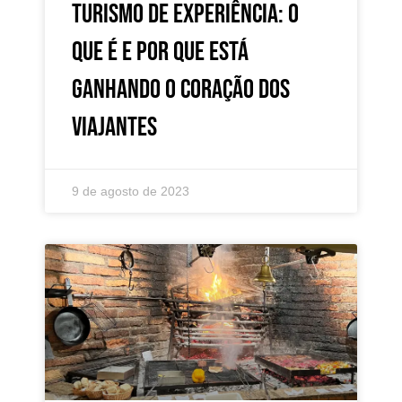
Turismo de Experiência: o
que é e por que está
ganhando o coração dos
viajantes
9 de agosto de 2023