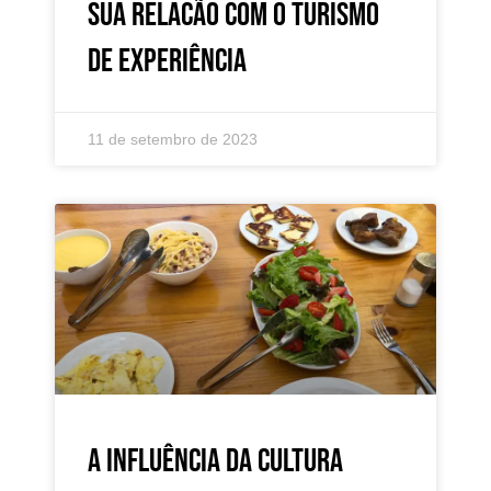
sua relacão com o Turismo
de Experiência
11 de setembro de 2023
A influência da cultura