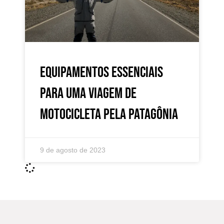
Equipamentos essenciais
para uma viagem de
motocicleta pela Patagônia
9 de agosto de 2023