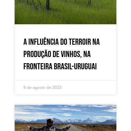
A influência do Terroir na
produção de vinhos, na
fronteira Brasil-Uruguai
9 de agosto de 2023