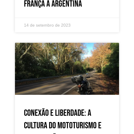
França à Argentina
14 de setembro de 2023
Conexão e liberdade: a
cultura do Mototurismo e