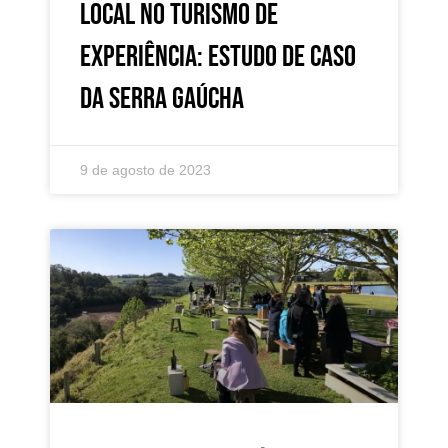
local no Turismo de
Experiência: estudo de caso
da Serra Gaúcha
9 de agosto de 2023