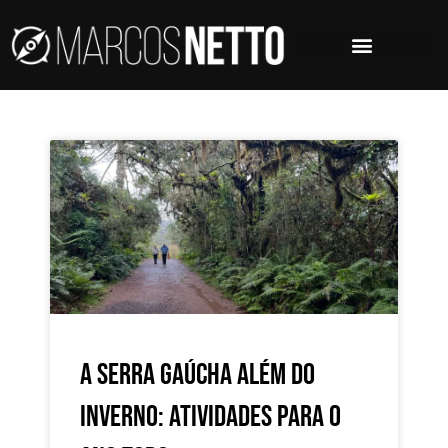
A Serra Gaúcha além do
inverno: atividades para o