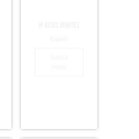
IP Altos Montes
Expert
Saiba
mais