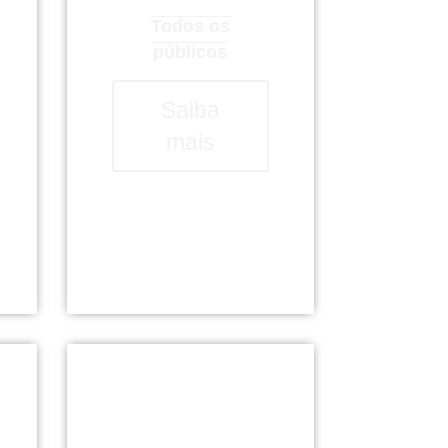
Todos os
públicos
Saiba
mais