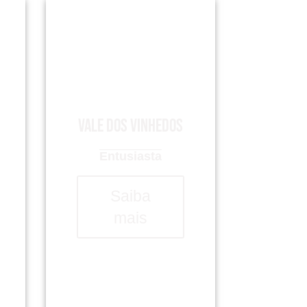
Vale dos Vinhedos
Entusiasta
Saiba
mais