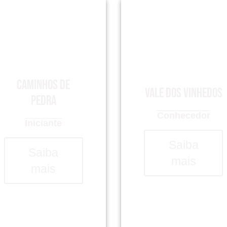
Caminhos de
Vale dos Vinhedos
Pedra
Conhecedor
Iniciante
Saiba
Saiba
mais
mais