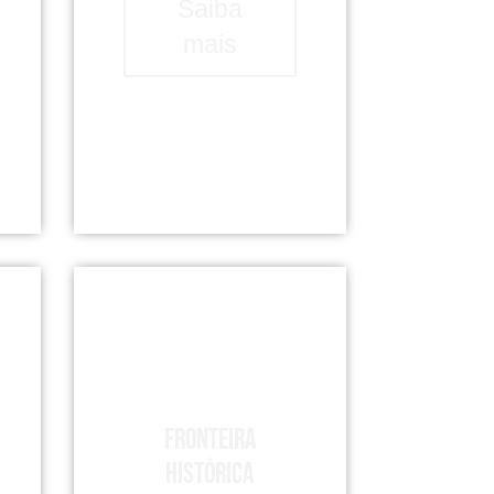
Saiba
mais
Fronteira
Histórica