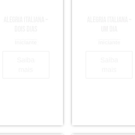
Alegria italiana –
Alegria italiana –
dois dias
um dia
Iniciante
Iniciante
Saiba
Saiba
mais
mais