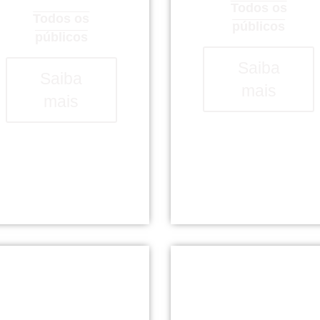
Todos os
Todos os
públicos
públicos
Saiba
Saiba
mais
mais