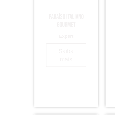
Paraíso italiano
gourmet
Expert
Saiba
mais