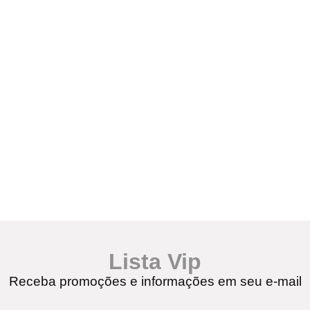
Lista Vip
Receba promoções e informações em seu e-mail