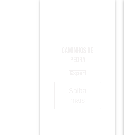
Caminhos de
Pedra
Expert
Saiba
mais