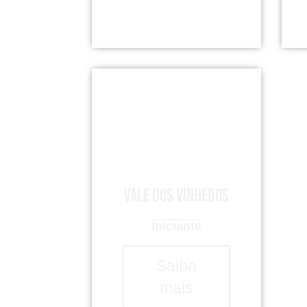
Vale dos Vinhedos
Iniciante
Saiba
mais