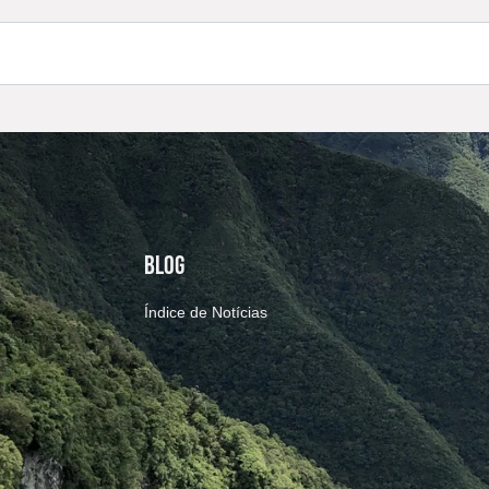
BLOG
Índice de Notícias