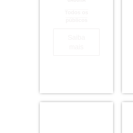
Todos os
públicos
Saiba
mais