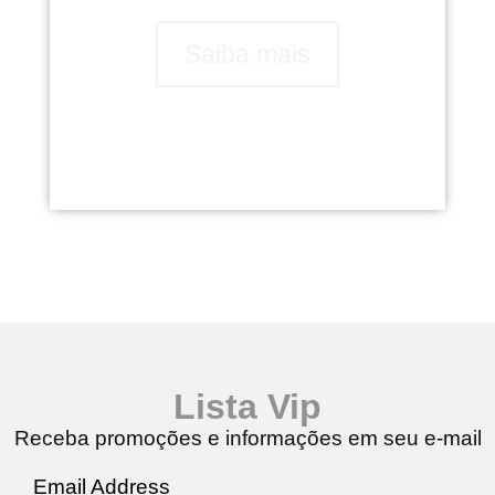
Saiba mais
Lista Vip
Receba promoções e informações em seu e-mail
Email Address