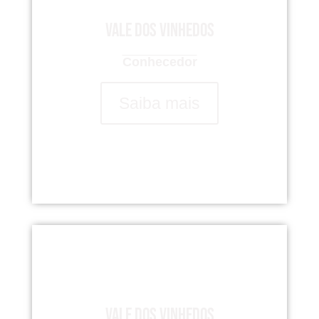
Vale dos Vinhedos
Conhecedor
Saiba mais
Vale dos Vinhedos