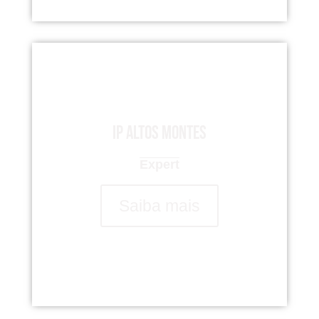
IP Altos Montes
Expert
Saiba mais