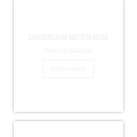
Experiência em Ametista do Sul
Todos os públicos
Saiba mais