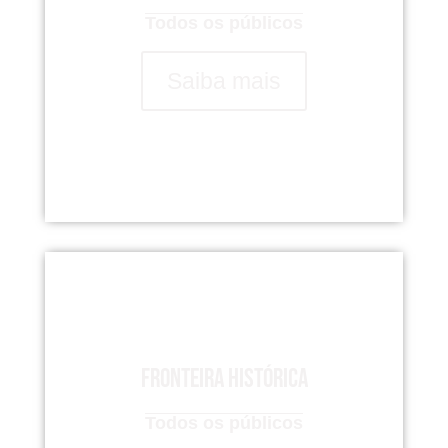
Todos os públicos
Saiba mais
Fronteira Histórica
Todos os públicos