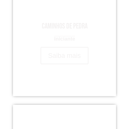
Caminhos de Pedra
Iniciante
Saiba mais