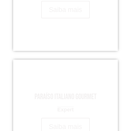
Saiba mais
Paraíso italiano gourmet
Expert
Saiba mais