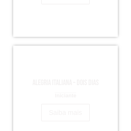
Alegria italiana – dois dias
Iniciante
Saiba mais