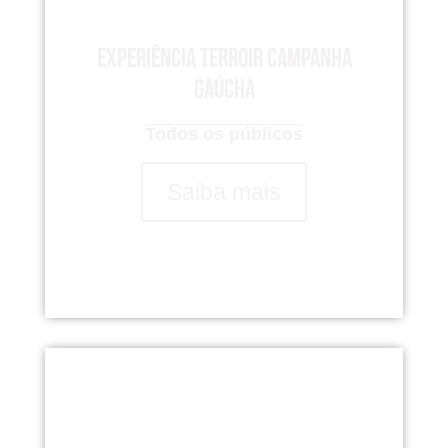
Experiência Terroir Campanha
Gaúcha
Todos os públicos
Saiba mais