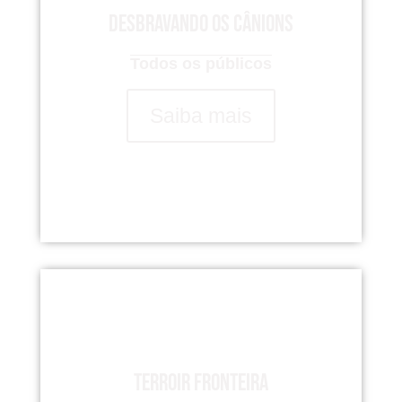
Desbravando os Cânions
Todos os públicos
Saiba mais
Terroir Fronteira