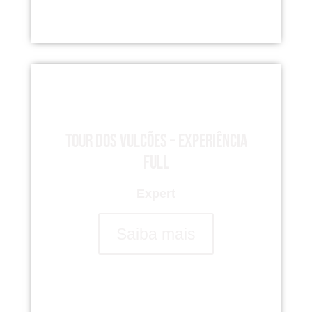
Tour dos Vulcões – Experiência
Full
Expert
Saiba mais