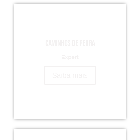
Caminhos de Pedra
Expert
Saiba mais