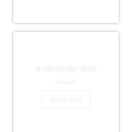
Alegria italiana – um dia
Iniciante
Saiba mais