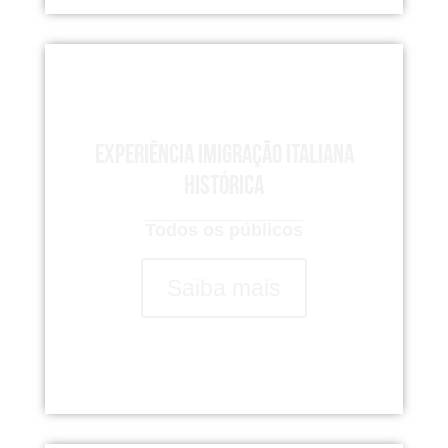
Experiência imigração italiana
histórica
Todos os públicos
Saiba mais