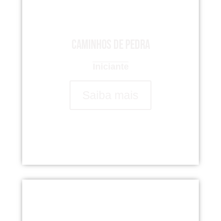
Caminhos de Pedra
Iniciante
Saiba mais