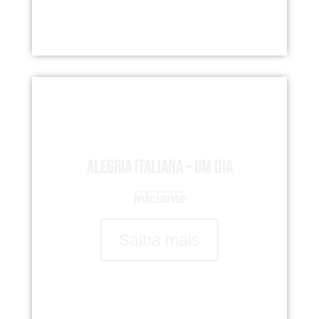
Alegria italiana – um dia
Iniciante
Saiba mais