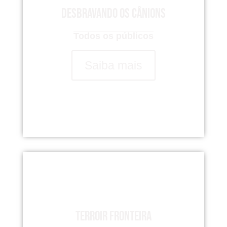
Desbravando os Cânions
Todos os públicos
Saiba mais
Terroir Fronteira