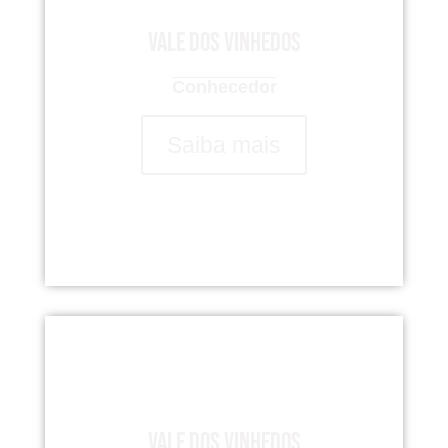
Vale dos Vinhedos
Conhecedor
Saiba mais
Vale dos Vinhedos