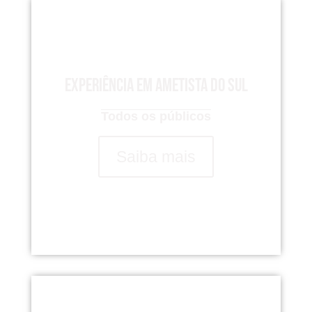
Experiência em Ametista do Sul
Todos os públicos
Saiba mais