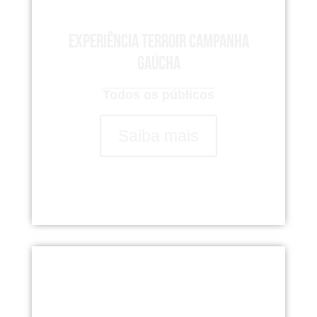
Experiência Terroir Campanha
Gaúcha
Todos os públicos
Saiba mais