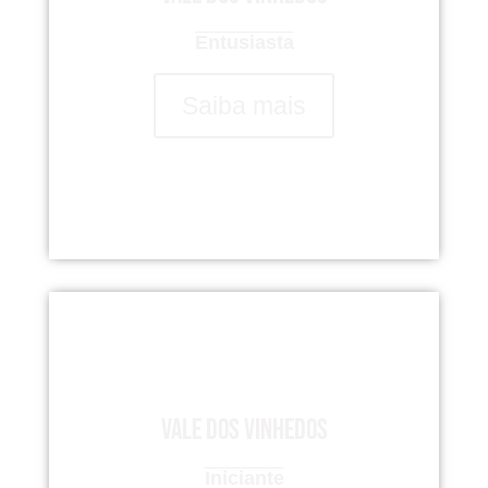
Entusiasta
Saiba mais
Vale dos Vinhedos
Iniciante