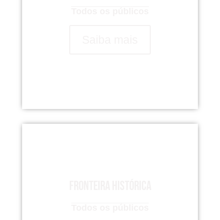
Todos os públicos
Saiba mais
Fronteira Histórica
Todos os públicos