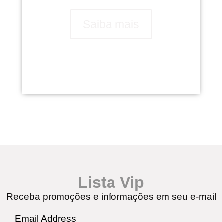
Saiba mais
Lista Vip
Receba promoções e informações em seu e-mail
Email Address