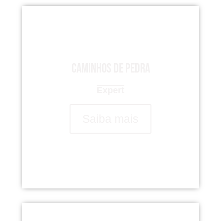
Caminhos de Pedra
Expert
Saiba mais