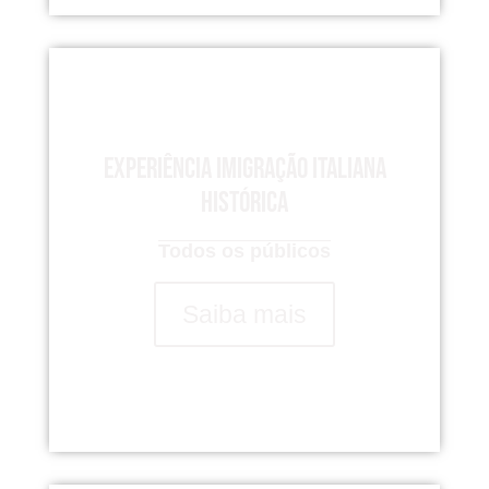
Experiência imigração italiana
histórica
Todos os públicos
Saiba mais