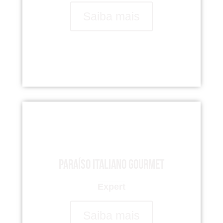
Saiba mais
Paraíso italiano gourmet
Expert
Saiba mais