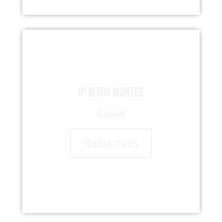
IP Altos Montes
Expert
Saiba mais