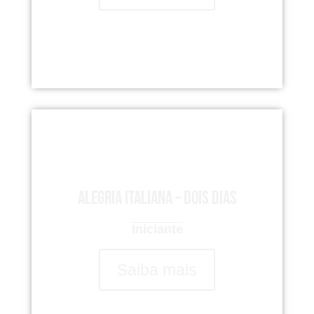
Alegria italiana – dois dias
Iniciante
Saiba mais