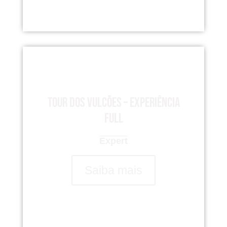
Tour dos Vulcões – Experiência
Full
Expert
Saiba mais