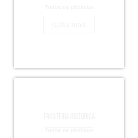
Todos os públicos
Saiba mais
Fronteira Histórica
Todos os públicos