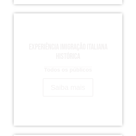
Experiência imigração italiana
histórica
Todos os públicos
Saiba mais