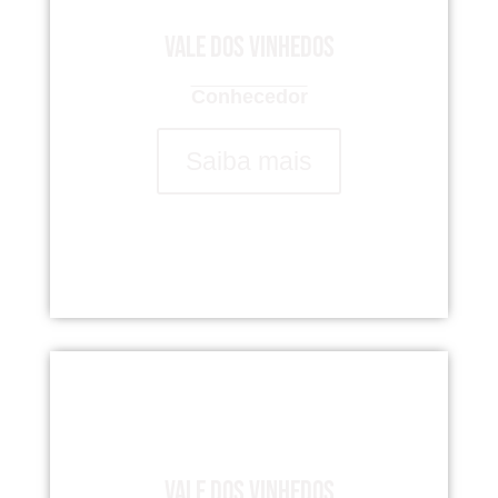
Vale dos Vinhedos
Conhecedor
Saiba mais
Vale dos Vinhedos