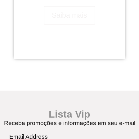
Saiba mais
Lista Vip
Receba promoções e informações em seu e-mail
Email Address