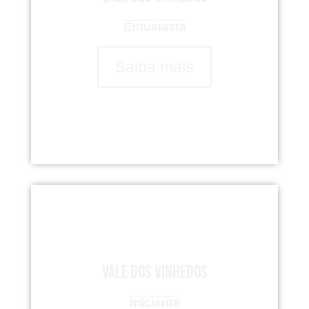
Entusiasta
Saiba mais
Vale dos Vinhedos
Iniciante