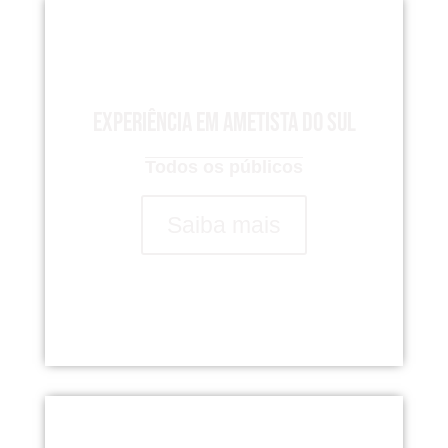
Experiência em Ametista do Sul
Todos os públicos
Saiba mais