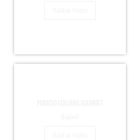
Saiba mais
Paraíso italiano gourmet
Expert
Saiba mais