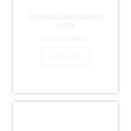
Experiência Terroir Campanha
Gaúcha
Todos os públicos
Saiba mais