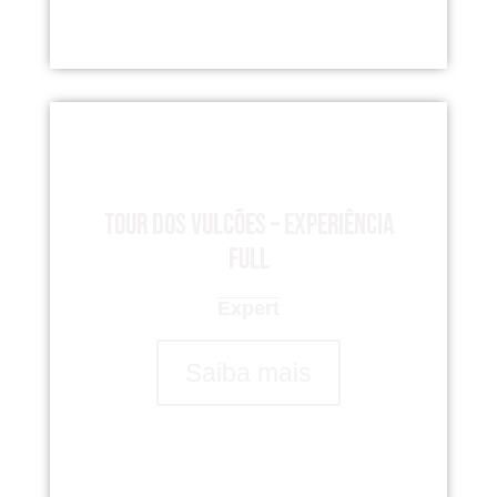
Tour dos Vulcões – Experiência
Full
Expert
Saiba mais