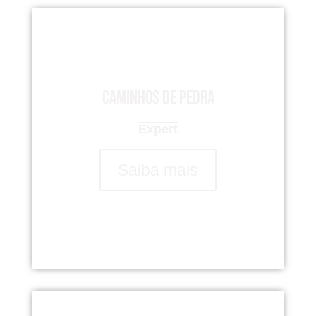
Caminhos de Pedra
Expert
Saiba mais