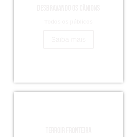
Desbravando os Cânions
Todos os públicos
Saiba mais
Terroir Fronteira