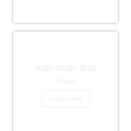
Alegria italiana – um dia
Iniciante
Saiba mais