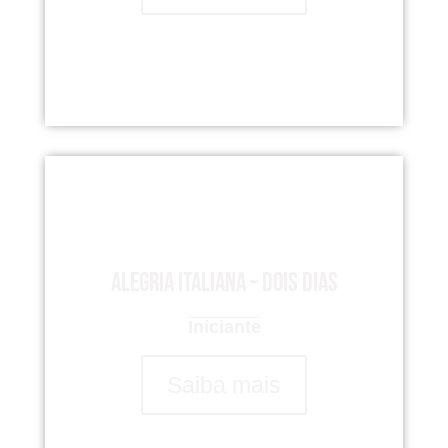
Alegria italiana – dois dias
Iniciante
Saiba mais