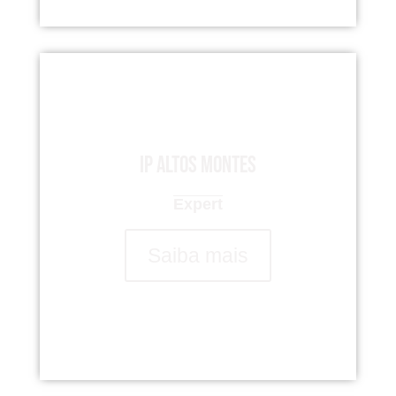
IP Altos Montes
Expert
Saiba mais