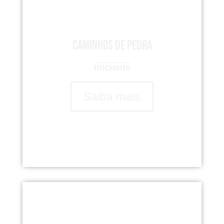
Caminhos de Pedra
Iniciante
Saiba mais